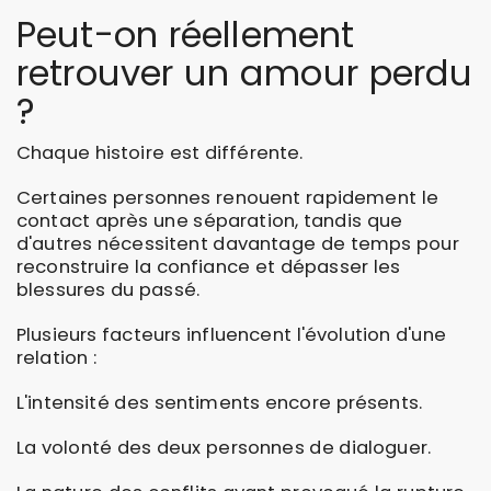
Peut-on réellement
retrouver un amour perdu
?
Chaque histoire est différente.
Certaines personnes renouent rapidement le
contact après une séparation, tandis que
d'autres nécessitent davantage de temps pour
reconstruire la confiance et dépasser les
blessures du passé.
Plusieurs facteurs influencent l'évolution d'une
relation :
L'intensité des sentiments encore présents.
La volonté des deux personnes de dialoguer.