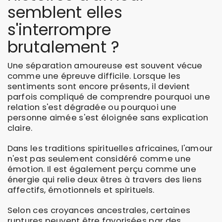
semblent elles
s'interrompre
brutalement ?
Une séparation amoureuse est souvent vécue
comme une épreuve difficile. Lorsque les
sentiments sont encore présents, il devient
parfois compliqué de comprendre pourquoi une
relation s'est dégradée ou pourquoi une
personne aimée s'est éloignée sans explication
claire.
Dans les traditions spirituelles africaines, l'amour
n'est pas seulement considéré comme une
émotion. Il est également perçu comme une
énergie qui relie deux êtres à travers des liens
affectifs, émotionnels et spirituels.
Selon ces croyances ancestrales, certaines
ruptures peuvent être favorisées par des