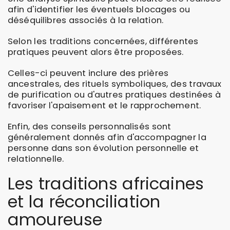
afin d'identifier les éventuels blocages ou
déséquilibres associés à la relation.
Selon les traditions concernées, différentes
pratiques peuvent alors être proposées.
Celles-ci peuvent inclure des prières
ancestrales, des rituels symboliques, des travaux
de purification ou d'autres pratiques destinées à
favoriser l'apaisement et le rapprochement.
Enfin, des conseils personnalisés sont
généralement donnés afin d'accompagner la
personne dans son évolution personnelle et
relationnelle.
Les traditions africaines
et la réconciliation
amoureuse