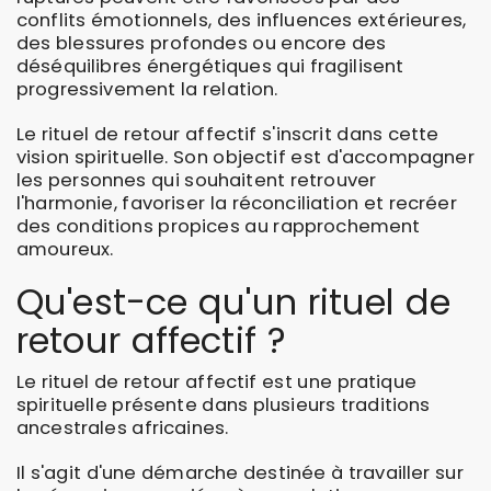
conflits émotionnels, des influences extérieures,
des blessures profondes ou encore des
déséquilibres énergétiques qui fragilisent
progressivement la relation.
Le rituel de retour affectif s'inscrit dans cette
vision spirituelle. Son objectif est d'accompagner
les personnes qui souhaitent retrouver
l'harmonie, favoriser la réconciliation et recréer
des conditions propices au rapprochement
amoureux.
Qu'est-ce qu'un rituel de
retour affectif ?
Le rituel de retour affectif est une pratique
spirituelle présente dans plusieurs traditions
ancestrales africaines.
Il s'agit d'une démarche destinée à travailler sur