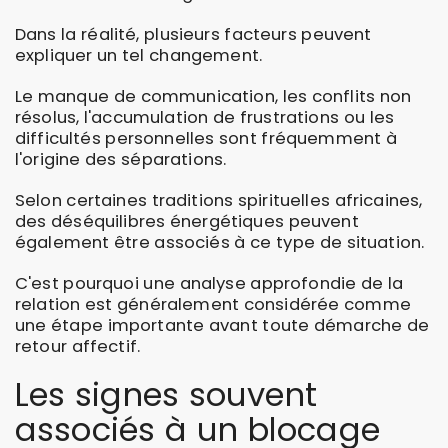
Dans la réalité, plusieurs facteurs peuvent
expliquer un tel changement.
Le manque de communication, les conflits non
résolus, l'accumulation de frustrations ou les
difficultés personnelles sont fréquemment à
l'origine des séparations.
Selon certaines traditions spirituelles africaines,
des déséquilibres énergétiques peuvent
également être associés à ce type de situation.
C'est pourquoi une analyse approfondie de la
relation est généralement considérée comme
une étape importante avant toute démarche de
retour affectif.
Les signes souvent
associés à un blocage