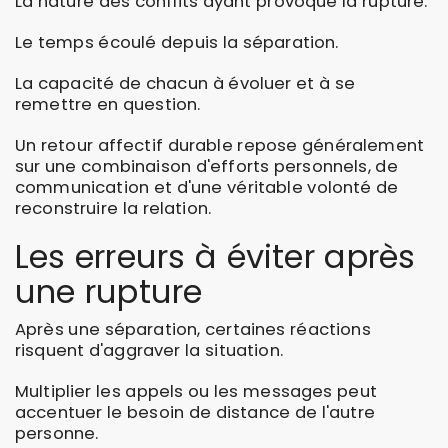
La nature des conflits ayant provoqué la rupture.
Le temps écoulé depuis la séparation.
La capacité de chacun à évoluer et à se
remettre en question.
Un retour affectif durable repose généralement
sur une combinaison d'efforts personnels, de
communication et d'une véritable volonté de
reconstruire la relation.
Les erreurs à éviter après
une rupture
Après une séparation, certaines réactions
risquent d'aggraver la situation.
Multiplier les appels ou les messages peut
accentuer le besoin de distance de l'autre
personne.