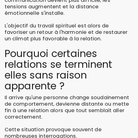
communication devient plus difficile, les
tensions augmentent et la distance
émotionnelle s'installe.
L'objectif du travail spirituel est alors de
favoriser un retour à l'harmonie et de restaurer
un climat plus favorable à la relation.
Pourquoi certaines
relations se terminent
elles sans raison
apparente ?
Il arrive qu'une personne change soudainement
de comportement, devienne distante ou mette
fin à une relation alors que tout semblait aller
correctement.
Cette situation provoque souvent de
nombreuses interrogations.