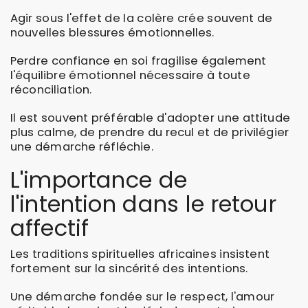
Agir sous l'effet de la colère crée souvent de
nouvelles blessures émotionnelles.
Perdre confiance en soi fragilise également
l'équilibre émotionnel nécessaire à toute
réconciliation.
Il est souvent préférable d'adopter une attitude
plus calme, de prendre du recul et de privilégier
une démarche réfléchie.
L'importance de
l'intention dans le retour
affectif
Les traditions spirituelles africaines insistent
fortement sur la sincérité des intentions.
Une démarche fondée sur le respect, l'amour