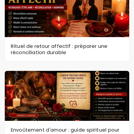
Rituel de retour affectif : préparer une
réconciliation durable
Envoûtement d'amour : guide spirituel pour