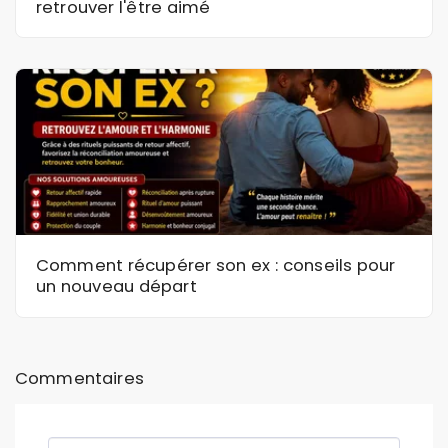
retrouver l'être aimé
Comment récupérer son ex : conseils pour
un nouveau départ
Commentaires