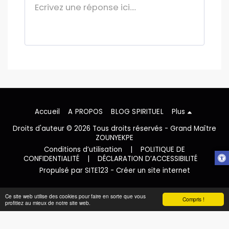
Accueil
A PROPOS
BLOG SPIRITUEL
Plus
Droits d'auteur © 2026 Tous droits réservés -
Grand Maître
ZOUNYEKPE
Conditions d’utilisation
|
POLITIQUE DE
CONFIDENTIALITÉ
|
DÉCLARATION D’ACCESSIBILITÉ
Propulsé par
SITE123
-
Créer un site internet
Ce site web utilise des cookies pour faire en sorte que vous
Compris !
profitiez au mieux de notre site web.