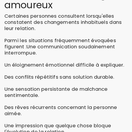
amoureux
Certaines personnes consultent lorsqu'elles
constatent des changements inhabituels dans
leur relation.
Parmi les situations fréquemment évoquées
figurent :Une communication soudainement
interrompue.
Un éloignement émotionnel difficile à expliquer.
Des conflits répétitifs sans solution durable.
Une sensation persistante de malchance
sentimentale.
Des rêves récurrents concernant la personne
aimée.
Une impression que quelque chose bloque
l'évolution de la relation.