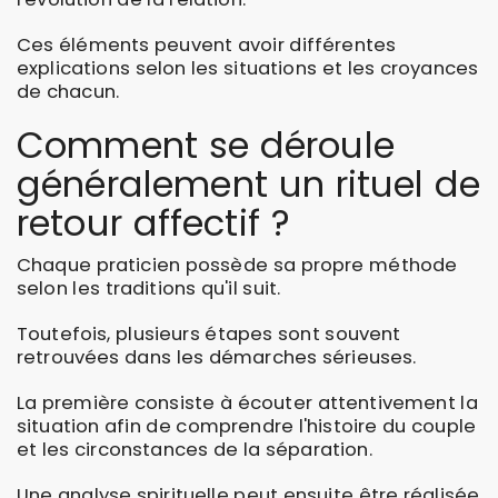
Ces éléments peuvent avoir différentes
explications selon les situations et les croyances
de chacun.
Comment se déroule
généralement un rituel de
retour affectif ?
Chaque praticien possède sa propre méthode
selon les traditions qu'il suit.
Toutefois, plusieurs étapes sont souvent
retrouvées dans les démarches sérieuses.
La première consiste à écouter attentivement la
situation afin de comprendre l'histoire du couple
et les circonstances de la séparation.
Une analyse spirituelle peut ensuite être réalisée