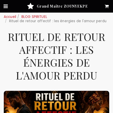
Grand Maître ZOUNYEKPE
Accueil
BLOG SPIRITUEL
Rituel de retour affectif : les énergies de l'amour perdu
RITUEL DE RETOUR
AFFECTIF : LES
ÉNERGIES DE
L'AMOUR PERDU