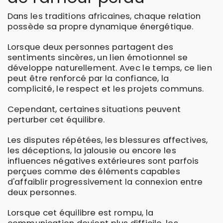
Dans les traditions africaines, chaque relation
possède sa propre dynamique énergétique.
Lorsque deux personnes partagent des
sentiments sincères, un lien émotionnel se
développe naturellement. Avec le temps, ce lien
peut être renforcé par la confiance, la
complicité, le respect et les projets communs.
Cependant, certaines situations peuvent
perturber cet équilibre.
Les disputes répétées, les blessures affectives,
les déceptions, la jalousie ou encore les
influences négatives extérieures sont parfois
perçues comme des éléments capables
d'affaiblir progressivement la connexion entre
deux personnes.
Lorsque cet équilibre est rompu, la