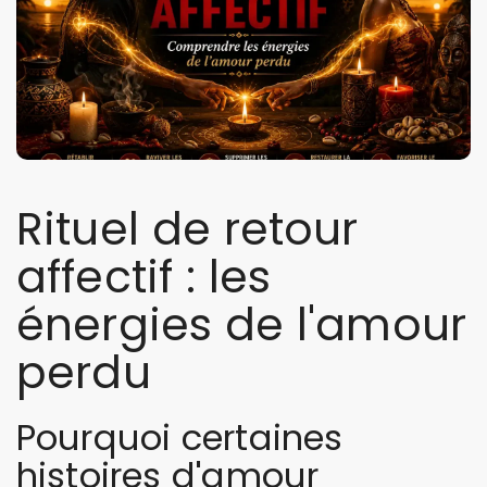
Rituel de retour
affectif : les
énergies de l'amour
perdu
Pourquoi certaines
histoires d'amour