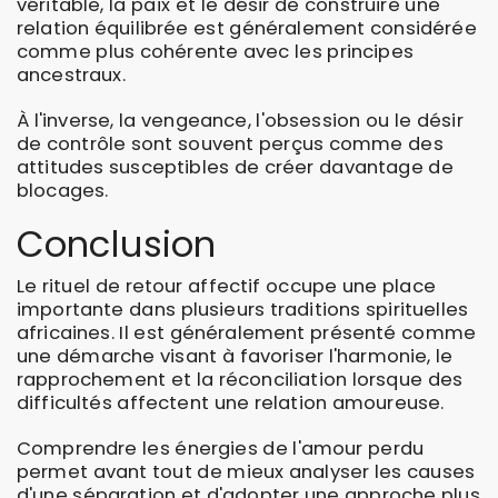
véritable, la paix et le désir de construire une
relation équilibrée est généralement considérée
comme plus cohérente avec les principes
ancestraux.
À l'inverse, la vengeance, l'obsession ou le désir
de contrôle sont souvent perçus comme des
attitudes susceptibles de créer davantage de
blocages.
Conclusion
Le rituel de retour affectif occupe une place
importante dans plusieurs traditions spirituelles
africaines. Il est généralement présenté comme
une démarche visant à favoriser l'harmonie, le
rapprochement et la réconciliation lorsque des
difficultés affectent une relation amoureuse.
Comprendre les énergies de l'amour perdu
permet avant tout de mieux analyser les causes
d'une séparation et d'adopter une approche plus