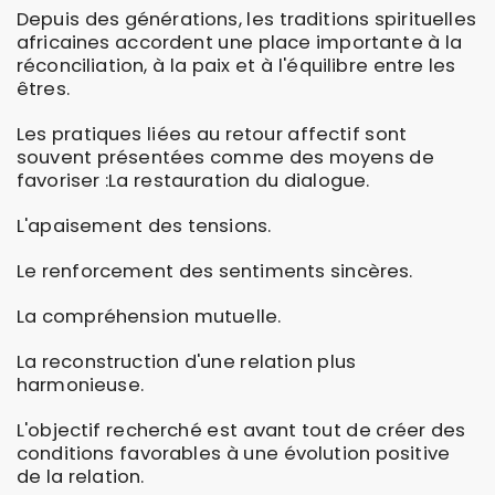
Depuis des générations, les traditions spirituelles
africaines accordent une place importante à la
réconciliation, à la paix et à l'équilibre entre les
êtres.
Les pratiques liées au retour affectif sont
souvent présentées comme des moyens de
favoriser :La restauration du dialogue.
L'apaisement des tensions.
Le renforcement des sentiments sincères.
La compréhension mutuelle.
La reconstruction d'une relation plus
harmonieuse.
L'objectif recherché est avant tout de créer des
conditions favorables à une évolution positive
de la relation.