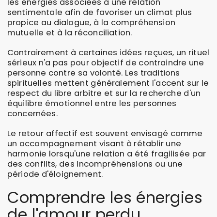
les énergies associées à une relation
sentimentale afin de favoriser un climat plus
propice au dialogue, à la compréhension
mutuelle et à la réconciliation.
Contrairement à certaines idées reçues, un rituel
sérieux n'a pas pour objectif de contraindre une
personne contre sa volonté. Les traditions
spirituelles mettent généralement l'accent sur le
respect du libre arbitre et sur la recherche d'un
équilibre émotionnel entre les personnes
concernées.
Le retour affectif est souvent envisagé comme
un accompagnement visant à rétablir une
harmonie lorsqu'une relation a été fragilisée par
des conflits, des incompréhensions ou une
période d'éloignement.
Comprendre les énergies
de l'amour perdu