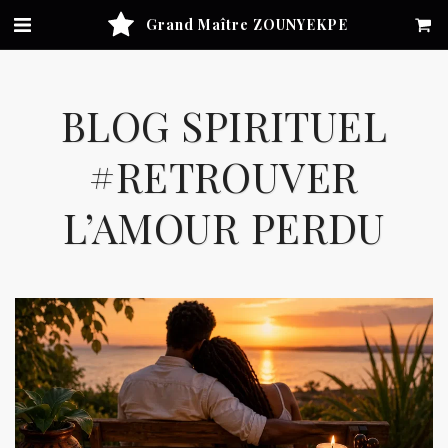
Grand Maître ZOUNYEKPE
BLOG SPIRITUEL
#RETROUVER
L’AMOUR PERDU