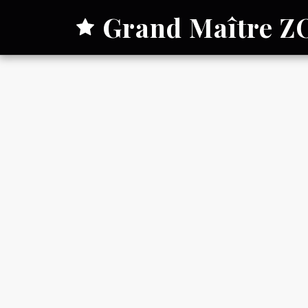
Grand Maître 