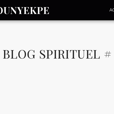
ZOUNYEKPE
A
BLOG SPIRITUEL #