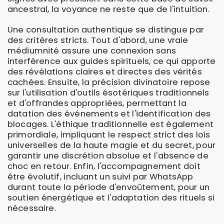
ancestral, la voyance ne reste que de l'intuition.
Une consultation authentique se distingue par
des critères stricts. Tout d'abord, une vraie
médiumnité assure une connexion sans
interférence aux guides spirituels, ce qui apporte
des révélations claires et directes des vérités
cachées. Ensuite, la précision divinatoire repose
sur l'utilisation d'outils ésotériques traditionnels
et d'offrandes appropriées, permettant la
datation des événements et l'identification des
blocages. L'éthique traditionnelle est également
primordiale, impliquant le respect strict des lois
universelles de la haute magie et du secret, pour
garantir une discrétion absolue et l'absence de
choc en retour. Enfin, l'accompagnement doit
être évolutif, incluant un suivi par WhatsApp
durant toute la période d'envoûtement, pour un
soutien énergétique et l'adaptation des rituels si
nécessaire.