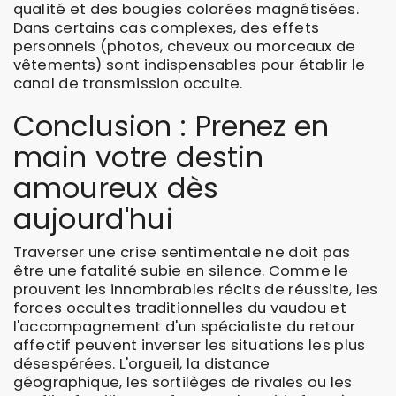
qualité et des bougies colorées magnétisées.
Dans certains cas complexes, des effets
personnels (photos, cheveux ou morceaux de
vêtements) sont indispensables pour établir le
canal de transmission occulte.
Conclusion : Prenez en
main votre destin
amoureux dès
aujourd'hui
Traverser une crise sentimentale ne doit pas
être une fatalité subie en silence. Comme le
prouvent les innombrables récits de réussite, les
forces occultes traditionnelles du vaudou et
l'accompagnement d'un spécialiste du retour
affectif peuvent inverser les situations les plus
désespérées. L'orgueil, la distance
géographique, les sortilèges de rivales ou les