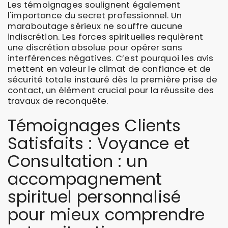
Les témoignages soulignent également
l'importance du secret professionnel. Un
maraboutage sérieux ne souffre aucune
indiscrétion. Les forces spirituelles requièrent
une discrétion absolue pour opérer sans
interférences négatives. C’est pourquoi les avis
mettent en valeur le climat de confiance et de
sécurité totale instauré dès la première prise de
contact, un élément crucial pour la réussite des
travaux de reconquête.
Témoignages Clients
Satisfaits : Voyance et
Consultation : un
accompagnement
spirituel personnalisé
pour mieux comprendre