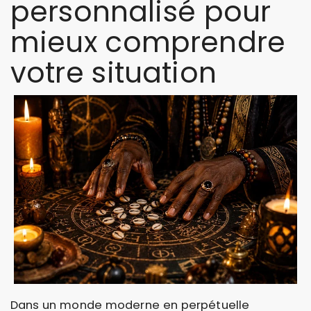
personnalisé pour
mieux comprendre
votre situation
Dans un monde moderne en perpétuelle