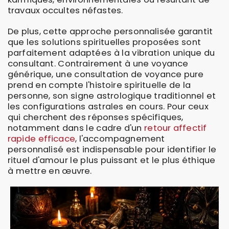
travaux occultes néfastes.
De plus, cette approche personnalisée garantit
que les solutions spirituelles proposées sont
parfaitement adaptées à la vibration unique du
consultant. Contrairement à une voyance
générique, une consultation de voyance pure
prend en compte l'histoire spirituelle de la
personne, son signe astrologique traditionnel et
les configurations astrales en cours. Pour ceux
qui cherchent des réponses spécifiques,
notamment dans le cadre d'un
retour affectif
rapide efficace
, l'accompagnement
personnalisé est indispensable pour identifier le
rituel d'amour le plus puissant et le plus éthique
à mettre en œuvre.