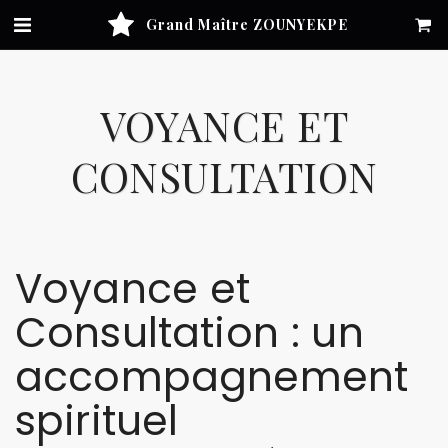
Grand Maître ZOUNYEKPE
VOYANCE ET
CONSULTATION
Voyance et
Consultation : un
accompagnement
spirituel