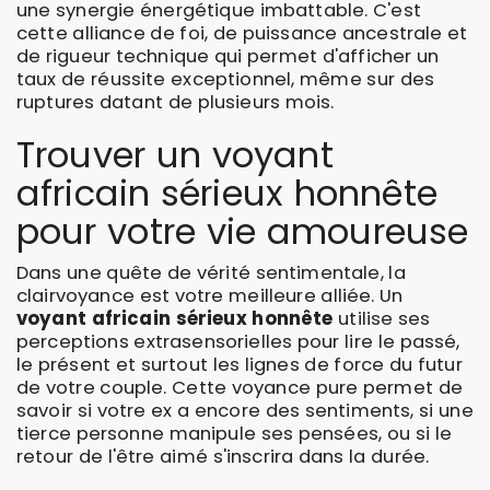
une synergie énergétique imbattable. C'est
cette alliance de foi, de puissance ancestrale et
de rigueur technique qui permet d'afficher un
taux de réussite exceptionnel, même sur des
ruptures datant de plusieurs mois.
Trouver un voyant
africain sérieux honnête
pour votre vie amoureuse
Dans une quête de vérité sentimentale, la
clairvoyance est votre meilleure alliée. Un
voyant africain sérieux honnête
utilise ses
perceptions extrasensorielles pour lire le passé,
le présent et surtout les lignes de force du futur
de votre couple. Cette voyance pure permet de
savoir si votre ex a encore des sentiments, si une
tierce personne manipule ses pensées, ou si le
retour de l'être aimé s'inscrira dans la durée.