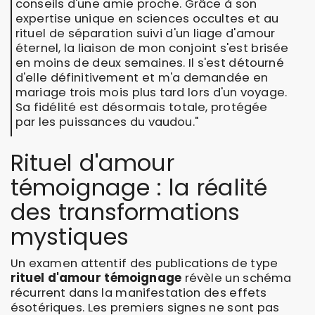
conseils d'une amie proche. Grâce à son
expertise unique en sciences occultes et au
rituel de séparation suivi d'un liage d'amour
éternel, la liaison de mon conjoint s'est brisée
en moins de deux semaines. Il s'est détourné
d'elle définitivement et m'a demandée en
mariage trois mois plus tard lors d'un voyage.
Sa fidélité est désormais totale, protégée
par les puissances du vaudou."
Rituel d'amour
témoignage : la réalité
des transformations
mystiques
Un examen attentif des publications de type
rituel d'amour témoignage
révèle un schéma
récurrent dans la manifestation des effets
ésotériques. Les premiers signes ne sont pas