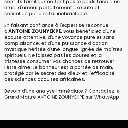
conflits familiaux ne font pas le poids face à un
rituel d'amour parfaitement exécuté et
consolidé par une foi inébranlable.
En faisant confiance à l'expertise reconnue
d'
ANTOINE ZOUNYEKPE
, vous bénéficiez d'une
écoute attentive, d'une voyance pure et sans
complaisance, et d'une puissance d'action
mystique héritée d'une longue lignée de maîtres
spirituels. Ne laissez pas les doutes et la
tristesse consumer vos chances de retrouver
l'être aimé. Le bonheur est à portée de main,
protégé par le secret des dieux et l'efficacité
des sciences occultes africaines.
Besoin d'une analyse immédiate ? Contactez le
Grand Maître ANTOINE ZOUNYEKPE sur WhatsApp