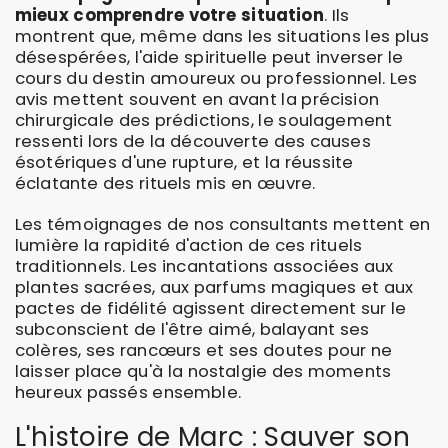
mieux comprendre votre situation
. Ils
montrent que, même dans les situations les plus
désespérées, l'aide spirituelle peut inverser le
cours du destin amoureux ou professionnel. Les
avis mettent souvent en avant la précision
chirurgicale des prédictions, le soulagement
ressenti lors de la découverte des causes
ésotériques d'une rupture, et la réussite
éclatante des rituels mis en œuvre.
Les témoignages de nos consultants mettent en
lumière la rapidité d'action de ces rituels
traditionnels. Les incantations associées aux
plantes sacrées, aux parfums magiques et aux
pactes de fidélité agissent directement sur le
subconscient de l'être aimé, balayant ses
colères, ses rancœurs et ses doutes pour ne
laisser place qu'à la nostalgie des moments
heureux passés ensemble.
L'histoire de Marc : Sauver son