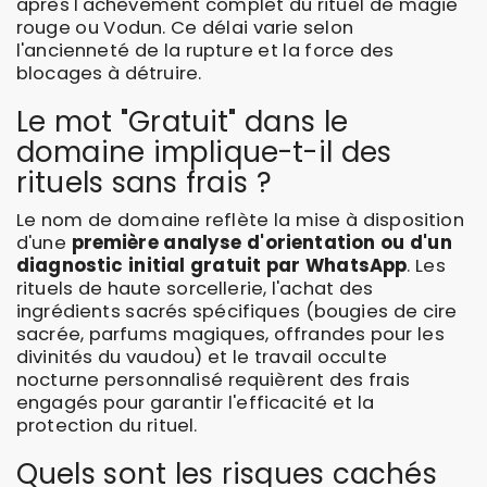
après l'achèvement complet du rituel de magie
rouge ou Vodun. Ce délai varie selon
l'ancienneté de la rupture et la force des
blocages à détruire.
Le mot "Gratuit" dans le
domaine implique-t-il des
rituels sans frais ?
Le nom de domaine reflète la mise à disposition
d'une
première analyse d'orientation ou d'un
diagnostic initial gratuit par WhatsApp
. Les
rituels de haute sorcellerie, l'achat des
ingrédients sacrés spécifiques (bougies de cire
sacrée, parfums magiques, offrandes pour les
divinités du vaudou) et le travail occulte
nocturne personnalisé requièrent des frais
engagés pour garantir l'efficacité et la
protection du rituel.
Quels sont les risques cachés