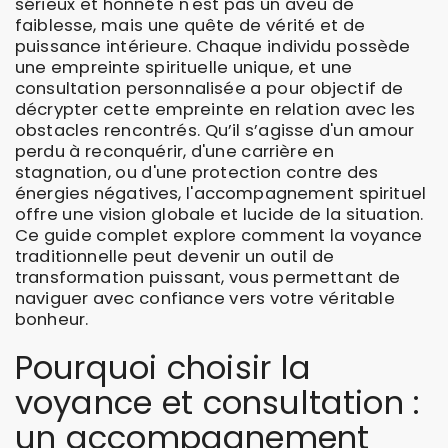
sérieux et honnête n'est pas un aveu de
faiblesse, mais une quête de vérité et de
puissance intérieure. Chaque individu possède
une empreinte spirituelle unique, et une
consultation personnalisée a pour objectif de
décrypter cette empreinte en relation avec les
obstacles rencontrés. Qu’il s’agisse d'un amour
perdu à reconquérir, d'une carrière en
stagnation, ou d'une protection contre des
énergies négatives, l'accompagnement spirituel
offre une vision globale et lucide de la situation.
Ce guide complet explore comment la voyance
traditionnelle peut devenir un outil de
transformation puissant, vous permettant de
naviguer avec confiance vers votre véritable
bonheur.
Pourquoi choisir la
voyance et consultation :
un accompagnement