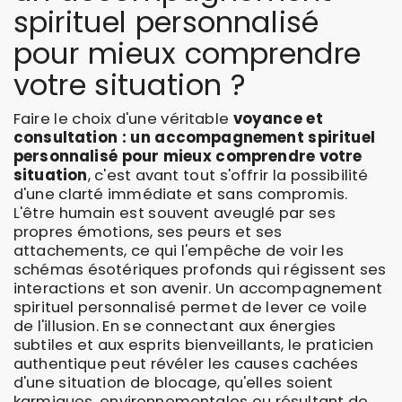
spirituel personnalisé
pour mieux comprendre
votre situation ?
Faire le choix d'une véritable
voyance et
consultation : un accompagnement spirituel
personnalisé pour mieux comprendre votre
situation
, c'est avant tout s'offrir la possibilité
d'une clarté immédiate et sans compromis.
L'être humain est souvent aveuglé par ses
propres émotions, ses peurs et ses
attachements, ce qui l'empêche de voir les
schémas ésotériques profonds qui régissent ses
interactions et son avenir. Un accompagnement
spirituel personnalisé permet de lever ce voile
de l'illusion. En se connectant aux énergies
subtiles et aux esprits bienveillants, le praticien
authentique peut révéler les causes cachées
d'une situation de blocage, qu'elles soient
karmiques, environnementales ou résultant de