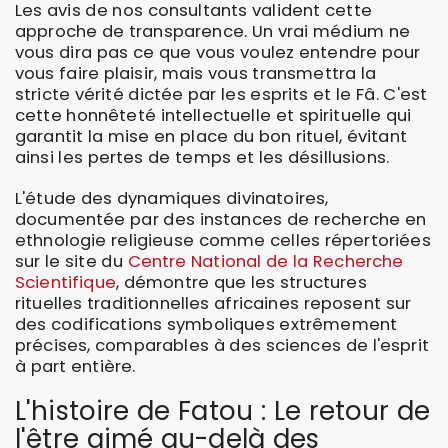
Les avis de nos consultants valident cette
approche de transparence. Un vrai médium ne
vous dira pas ce que vous voulez entendre pour
vous faire plaisir, mais vous transmettra la
stricte vérité dictée par les esprits et le Fâ. C'est
cette honnêteté intellectuelle et spirituelle qui
garantit la mise en place du bon rituel, évitant
ainsi les pertes de temps et les désillusions.
L'étude des dynamiques divinatoires,
documentée par des instances de recherche en
ethnologie religieuse comme celles répertoriées
sur le site du
Centre National de la Recherche
Scientifique
, démontre que les structures
rituelles traditionnelles africaines reposent sur
des codifications symboliques extrêmement
précises, comparables à des sciences de l'esprit
à part entière.
L'histoire de Fatou : Le retour de
l'être aimé au-delà des