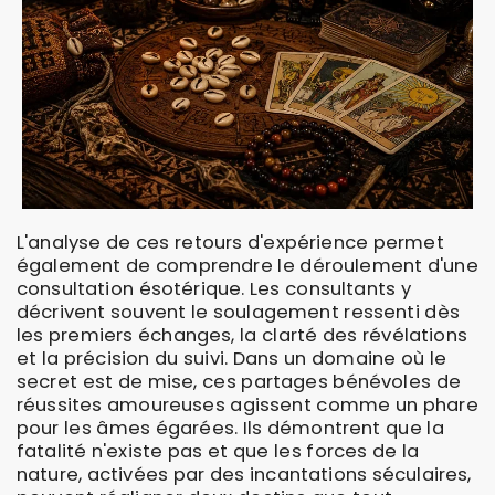
L'analyse de ces retours d'expérience permet
également de comprendre le déroulement d'une
consultation ésotérique. Les consultants y
décrivent souvent le soulagement ressenti dès
les premiers échanges, la clarté des révélations
et la précision du suivi. Dans un domaine où le
secret est de mise, ces partages bénévoles de
réussites amoureuses agissent comme un phare
pour les âmes égarées. Ils démontrent que la
fatalité n'existe pas et que les forces de la
nature, activées par des incantations séculaires,