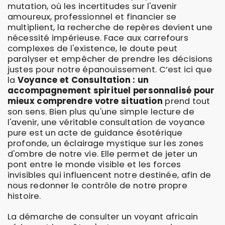
mutation, où les incertitudes sur l'avenir
amoureux, professionnel et financier se
multiplient, la recherche de repères devient une
nécessité impérieuse. Face aux carrefours
complexes de l'existence, le doute peut
paralyser et empêcher de prendre les décisions
justes pour notre épanouissement. C’est ici que
la
Voyance et Consultation : un
accompagnement spirituel personnalisé pour
mieux comprendre votre situation
prend tout
son sens. Bien plus qu'une simple lecture de
l'avenir, une véritable consultation de voyance
pure est un acte de guidance ésotérique
profonde, un éclairage mystique sur les zones
d'ombre de notre vie. Elle permet de jeter un
pont entre le monde visible et les forces
invisibles qui influencent notre destinée, afin de
nous redonner le contrôle de notre propre
histoire.
La démarche de consulter un voyant africain