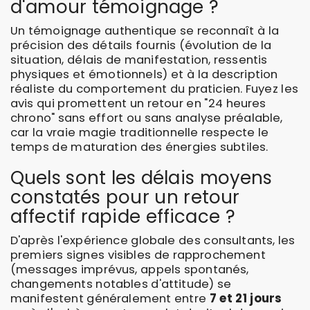
d'amour témoignage ?
Un témoignage authentique se reconnaît à la
précision des détails fournis (évolution de la
situation, délais de manifestation, ressentis
physiques et émotionnels) et à la description
réaliste du comportement du praticien. Fuyez les
avis qui promettent un retour en "24 heures
chrono" sans effort ou sans analyse préalable,
car la vraie magie traditionnelle respecte le
temps de maturation des énergies subtiles.
Quels sont les délais moyens
constatés pour un retour
affectif rapide efficace ?
D'après l'expérience globale des consultants, les
premiers signes visibles de rapprochement
(messages imprévus, appels spontanés,
changements notables d'attitude) se
manifestent généralement entre
7 et 21 jours