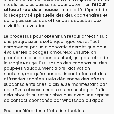
rituels les plus puissants pour obtenir un
retour
affectif rapide efficace
. La rapidité dépend de
la réceptivité spirituelle des deux partenaires et
de la puissance des offrandes déposées aux
divinités du vaudou.
Le processus pour obtenir un retour affectif suit
une progression ésotérique rigoureuse. Tout
commence par un diagnostic énergétique pour
évaluer les blocages amoureux. Ensuite, on
procède à la sélection du rituel, qui peut être de
la Magie Rouge, l'utilisation des cadenas ou des
poupées vaudou. Vient alors l'activation
nocturne, marquée par des incantations et des
offrandes sacrées. Cela déclenche des effets
subconscients chez la cible, se manifestant par
des rêves obsessionnels et une nostalgie. Enfin,
cela aboutit au retour physique, avec une reprise
de contact spontanée par WhatsApp ou appel.
Pour accélérer les effets du rituel, les