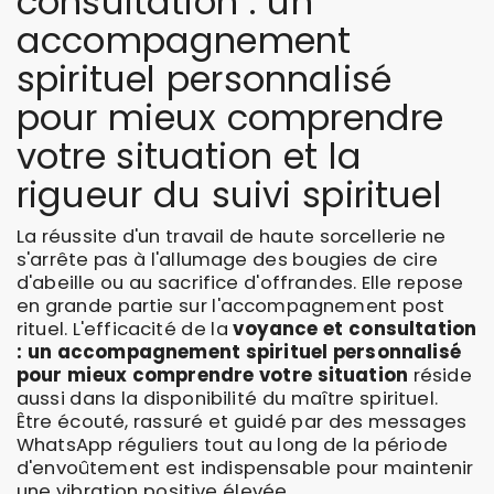
consultation : un
accompagnement
spirituel personnalisé
pour mieux comprendre
votre situation et la
rigueur du suivi spirituel
La réussite d'un travail de haute sorcellerie ne
s'arrête pas à l'allumage des bougies de cire
d'abeille ou au sacrifice d'offrandes. Elle repose
en grande partie sur l'accompagnement post
rituel. L'efficacité de la
voyance et consultation
: un accompagnement spirituel personnalisé
pour mieux comprendre votre situation
réside
aussi dans la disponibilité du maître spirituel.
Être écouté, rassuré et guidé par des messages
WhatsApp réguliers tout au long de la période
d'envoûtement est indispensable pour maintenir
une vibration positive élevée.