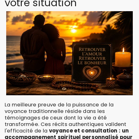
votre situation
La meilleure preuve de la puissance de la
voyance traditionnelle réside dans les
témoignages de ceux dont la vie a été
transformée. Ces récits authentiques valident
l'efficacité de la
voyance et consultation : un
accompagnement spirituel personnalisé pour