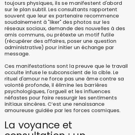
toujours physiques, ils se manifestent d'abord
sur le plan subtil. Les consultants rapportent
souvent que leur ex partenaire recommence
soudainement à "liker" des photos sur les
réseaux sociaux, demande des nouvelles à des
amis communs, ou prétexte un motif futile
(récupérer des affaires, poser une question
administrative) pour initier un échange par
message.
Ces manifestations sont la preuve que le travail
occulte infuse le subconscient de la cible. Le
rituel d'amour ne force pas une âme contre sa
volonté profonde, il élimine les barrières
psychologiques, l'orgueil et les influences
néfastes pour faire ressurgir les sentiments
initiaux sincères. C’est une renaissance
amoureuse guidée par les forces cosmiques.
La voyance et