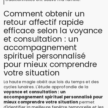
Comment obtenir un
retour affectif rapide
efficace selon la voyance
et consultation : un
accompagnement
spirituel personnalisé
pour mieux comprendre
votre situation
La haute magie obéit aux lois du temps et des
cycles lunaires. L'étude approfondie de la
voyance et consultation : un
accompagnement spirituel personnalisé pour
mieux comprendre votre situation
permet
d'identifier la meilleure fenêtre temporelle et les