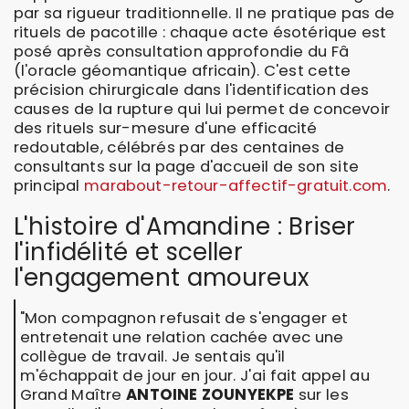
par sa rigueur traditionnelle. Il ne pratique pas de
rituels de pacotille : chaque acte ésotérique est
posé après consultation approfondie du Fâ
(l'oracle géomantique africain). C'est cette
précision chirurgicale dans l'identification des
causes de la rupture qui lui permet de concevoir
des rituels sur-mesure d'une efficacité
redoutable, célébrés par des centaines de
consultants sur la page d'accueil de son site
principal
marabout-retour-affectif-gratuit.com
.
L'histoire d'Amandine : Briser
l'infidélité et sceller
l'engagement amoureux
"Mon compagnon refusait de s'engager et
entretenait une relation cachée avec une
collègue de travail. Je sentais qu'il
m'échappait de jour en jour. J'ai fait appel au
Grand Maître
ANTOINE ZOUNYEKPE
sur les