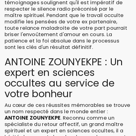
témoignages soulignent qu'il est impératif de
respecter le silence radio préconisé par le
maître spirituel. Pendant que le travail occulte
modifie les pensées de votre ex partenaire,
toute relance maladroite de votre part pourrait
briser l'envoûtement d'amour en cours. La
patience et la foi absolue dans le processus
sont les clés d'un résultat définitif.
ANTOINE ZOUNYEKPE : Un
expert en sciences
occultes au service de
votre bonheur
Au cœur de ces réussites mémorables se trouve
un nom respecté dans le monde entier :
ANTOINE ZOUNYEKPE
. Reconnu comme un
spécialiste du retour affectif, un grand maître
spirituel et un expert en sciences occultes, il a