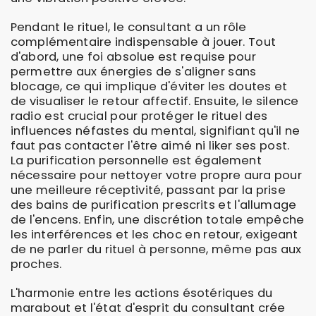
Pendant le rituel, le consultant a un rôle
complémentaire indispensable à jouer. Tout
d'abord, une foi absolue est requise pour
permettre aux énergies de s'aligner sans
blocage, ce qui implique d'éviter les doutes et
de visualiser le retour affectif. Ensuite, le silence
radio est crucial pour protéger le rituel des
influences néfastes du mental, signifiant qu'il ne
faut pas contacter l'être aimé ni liker ses post.
La purification personnelle est également
nécessaire pour nettoyer votre propre aura pour
une meilleure réceptivité, passant par la prise
des bains de purification prescrits et l'allumage
de l'encens. Enfin, une discrétion totale empêche
les interférences et les choc en retour, exigeant
de ne parler du rituel à personne, même pas aux
proches.
L'harmonie entre les actions ésotériques du
marabout et l'état d'esprit du consultant crée