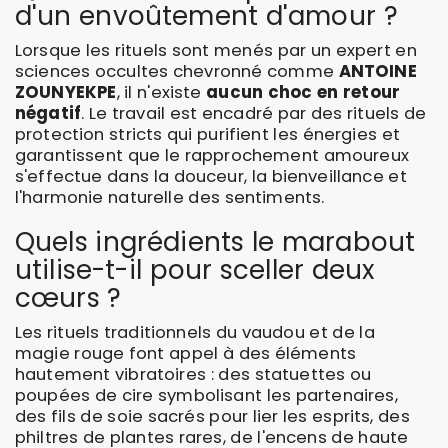
d'un envoûtement d'amour ?
Lorsque les rituels sont menés par un expert en
sciences occultes chevronné comme
ANTOINE
ZOUNYEKPE
, il n'existe
aucun choc en retour
négatif
. Le travail est encadré par des rituels de
protection stricts qui purifient les énergies et
garantissent que le rapprochement amoureux
s'effectue dans la douceur, la bienveillance et
l'harmonie naturelle des sentiments.
Quels ingrédients le marabout
utilise-t-il pour sceller deux
cœurs ?
Les rituels traditionnels du vaudou et de la
magie rouge font appel à des éléments
hautement vibratoires : des statuettes ou
poupées de cire symbolisant les partenaires,
des fils de soie sacrés pour lier les esprits, des
philtres de plantes rares, de l'encens de haute